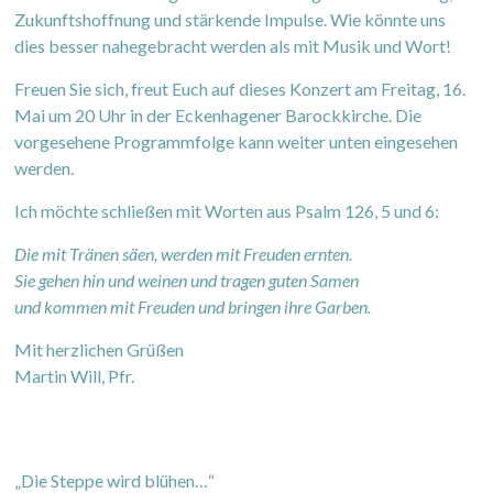
Zukunftshoffnung und stärkende Impulse. Wie könnte uns
dies besser nahegebracht werden als mit Musik und Wort!
Freuen Sie sich, freut Euch auf dieses Konzert am Freitag, 16.
Mai um 20 Uhr in der Eckenhagener Barockkirche. Die
vorgesehene Programmfolge kann weiter unten eingesehen
werden.
Ich möchte schließen mit Worten aus Psalm 126, 5 und 6:
Die mit Tränen säen, werden mit Freuden ernten.
Sie gehen hin und weinen und tragen guten Samen
und kommen mit Freuden und bringen ihre Garben.
Mit herzlichen Grüßen
Martin Will, Pfr.
„Die Steppe wird blühen…“