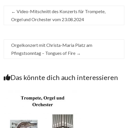
←
Video-Mitschnitt des Konzerts für Trompete,
Orgel und Orchester vom 23.08.2024
Orgelkonzert mit Christa-Maria Platz am
Pfingstsonntag – Tongues of Fire
→
Das könnte dich auch interessieren