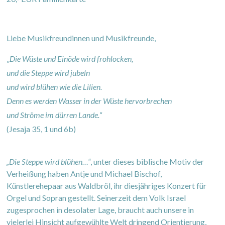
Liebe Musikfreundinnen und Musikfreunde,
„
Die Wüste und Einöde wird frohlocken,
und die Steppe wird jubeln
und wird blühen wie die Lilien.
Denn es werden Wasser in der Wüste hervorbrechen
und Ströme im dürren Lande.
“
(Jesaja 35, 1 und 6b)
„Die Steppe wird blühen…“
, unter dieses biblische Motiv der
Verheißung haben Antje und Michael Bischof,
Künstlerehepaar aus Waldbröl, ihr diesjähriges Konzert für
Orgel und Sopran gestellt. Seinerzeit dem Volk Israel
zugesprochen in desolater Lage, braucht auch unsere in
vielerlei Hinsicht aufgewühlte Welt dringend Orientierung,