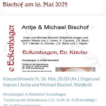
Bischof am 16. Mai 2025
Konzerthinweis Fr, 16. Mai, 20.00 Uhr | Orgel und
Sopran | Antje und Michael Bischof, Waldbröl
Kirchbergstr. 4, Reichshof-Eckenhagen
Tickets an der Abendkasse | 15,- EUR / 8,- EUR ermäßigt /
20,- EUR Familienkarte