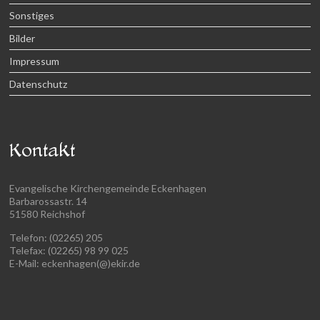
Sonstiges
Bilder
Impressum
Datenschutz
Kontakt
Evangelische Kirchengemeinde Eckenhagen
Barbarossastr. 14
51580 Reichshof
Telefon: (02265) 205
Telefax: (02265) 98 99 025
E-Mail: eckenhagen(@)ekir.de