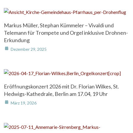
Markus Müller, Stephan Kümmeler – Vivaldi und
Telemann für Trompete und Orgel inklusive Drohnen-
Erkundung
Dezember 29, 2025
Eröffnungskonzert 2026 mit Dr. Florian Wilkes, St.
Hedwigs-Kathedrale, Berlin am 17.04, 19 Uhr
März 19, 2026