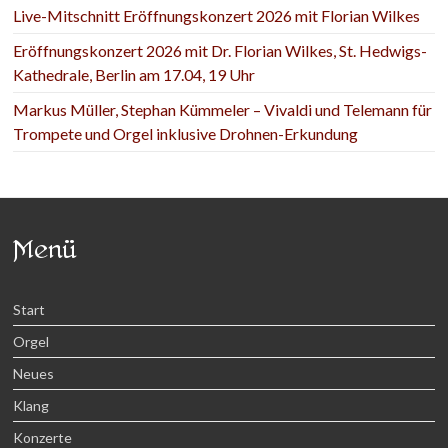
Live-Mitschnitt Eröffnungskonzert 2026 mit Florian Wilkes
Eröffnungskonzert 2026 mit Dr. Florian Wilkes, St. Hedwigs-
Kathedrale, Berlin am 17.04, 19 Uhr
Markus Müller, Stephan Kümmeler – Vivaldi und Telemann für
Trompete und Orgel inklusive Drohnen-Erkundung
Menü
Start
Orgel
Neues
Klang
Konzerte