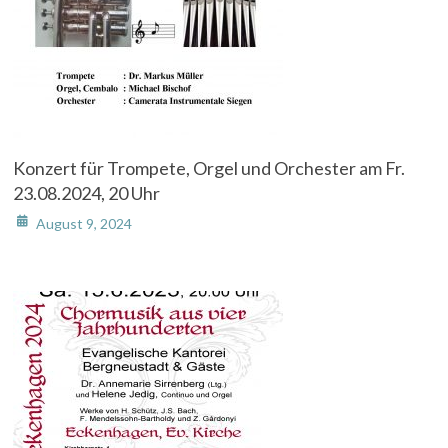
Konzert für Trompete, Orgel und Orchester am Fr.
23.08.2024, 20 Uhr
August 9, 2024