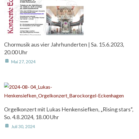
Chormusik aus vier Jahrhunderten | Sa. 15.6.2023,
20.00 Uhr
Mai 27, 2024
Orgelkonzert mit Lukas Henkensiefken, „Rising stars“,
So. 4.8.2024, 18.00 Uhr
Juli 30, 2024