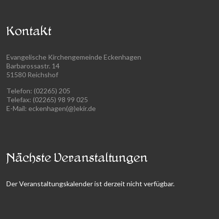
Kontakt
Evangelische Kirchengemeinde Eckenhagen
Barbarossastr. 14
51580 Reichshof
Telefon: (02265) 205
Telefax: (02265) 98 99 025
E-Mail: eckenhagen(@)ekir.de
Nächste Veranstaltungen
Der Veranstaltungskalender ist derzeit nicht verfügbar.