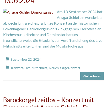
13.09.2024
Am 13. September 2024 hat
Ansgar Schlei ein wunderbar
abwechslungsreiches, farbiges Konzert an der historischen
Eckenhagener Barockorgel von 1795 gegeben. Der Weseler
Kirchenmusikdirektor und Domkantor hat uns
freundlicherweise die Erlaubnis zur Veröffentlichung des Live-
Mitschnitts erteilt. Hier sind die Musikstücke aus
September 22, 2024
Konzert
,
Live-Mitschnitt
,
Neues
,
Orgelkonzert
Weiterlesen
Barockorgel zeitlos – Konzert mit