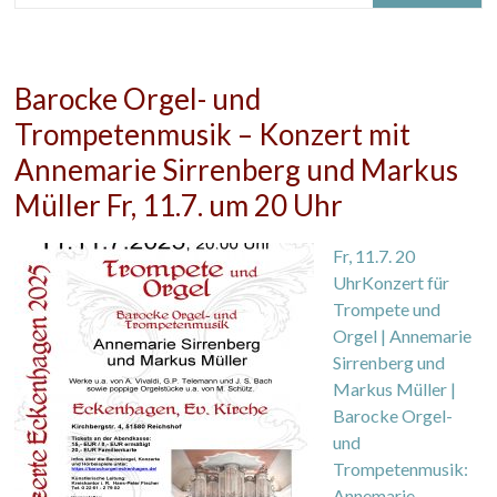
Barocke Orgel- und
Trompetenmusik – Konzert mit
Annemarie Sirrenberg und Markus
Müller Fr, 11.7. um 20 Uhr
Fr, 11.7. 20
UhrKonzert für
Trompete und
Orgel | Annemarie
Sirrenberg und
Markus Müller |
Barocke Orgel-
und
Trompetenmusik:
Annemarie