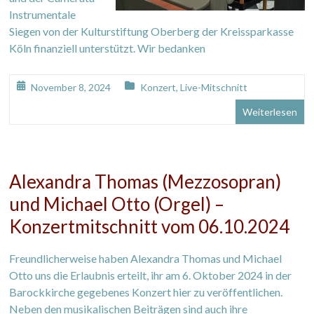
Instrumentale
Siegen von der Kulturstiftung Oberberg der Kreissparkasse
Köln finanziell unterstützt. Wir bedanken
November 8, 2024
Konzert
,
Live-Mitschnitt
Weiterlesen
Alexandra Thomas (Mezzosopran)
und Michael Otto (Orgel) –
Konzertmitschnitt vom 06.10.2024
Freundlicherweise haben Alexandra Thomas und Michael
Otto uns die Erlaubnis erteilt, ihr am 6. Oktober 2024 in der
Barockkirche gegebenes Konzert hier zu veröffentlichen.
Neben den musikalischen Beiträgen sind auch ihre