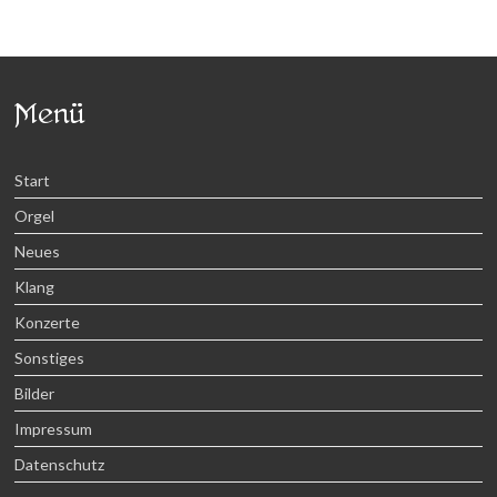
Menü
Start
Orgel
Neues
Klang
Konzerte
Sonstiges
Bilder
Impressum
Datenschutz