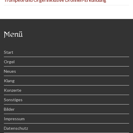
Menü
Start
Orgel
Neues
Klang
Konzerte
Sonstiges
Bilder
Impressum
Datenschutz