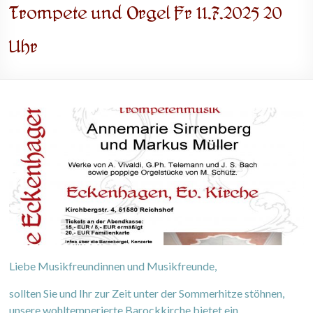
Trompete und Orgel Fr 11.7.2025 20
Uhr
Liebe Musikfreundinnen und Musikfreunde,
sollten Sie und Ihr zur Zeit unter der Sommerhitze stöhnen,
unsere wohltemperierte Barockkirche bietet ein