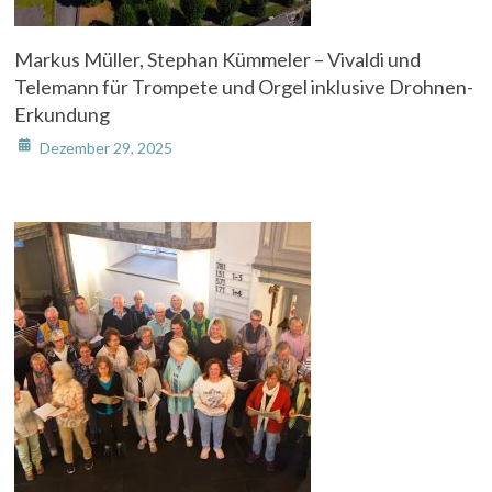
Markus Müller, Stephan Kümmeler – Vivaldi und
Telemann für Trompete und Orgel inklusive Drohnen-
Erkundung
Dezember 29, 2025