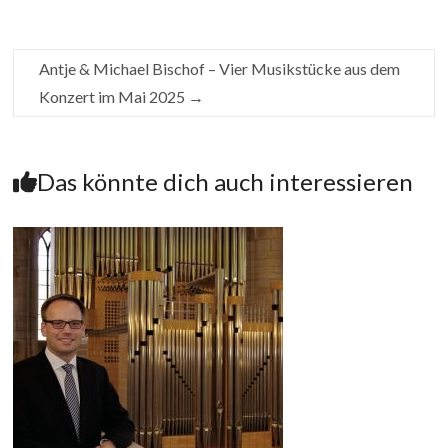
Antje & Michael Bischof – Vier Musikstücke aus dem
Konzert im Mai 2025
→
Das könnte dich auch interessieren