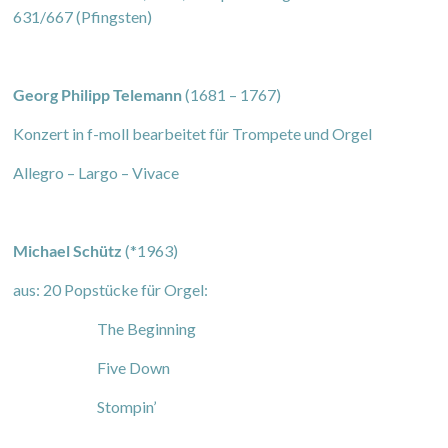
631/667 (Pfingsten)
Georg Philipp Telemann
(1681 – 1767)
Konzert in f-moll bearbeitet für Trompete und Orgel
Allegro – Largo – Vivace
Michael Schütz
(*1963)
aus: 20 Popstücke für Orgel:
The Beginning
Five Down
Stompin’