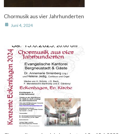
Chormusik aus vier Jahrhunderten
Juni 4, 2024