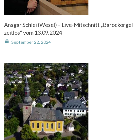
Ansgar Schlei (Wesel) – Live-Mitschnitt „Barockorgel
zeitlos“ vom 13.09.2024
September 22, 2024