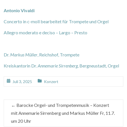
Antonio Vivaldi
Concerto in c-moll bearbeitet für Trompete und Orgel
Allegro moderato e deciso – Largo – Presto
Dr.
Markus Müller
, Reichshof, Trompete
Kreiskantorin Dr.
Annemarie Sirrenberg
, Bergneustadt, Orgel
Juli 3, 2025
Konzert
←
Barocke Orgel- und Trompetenmusik – Konzert
mit Annemarie Sirrenberg und Markus Müller Fr, 11.7.
um 20 Uhr