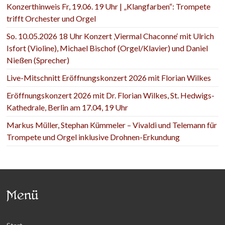
Konzerthinweis Fr, 19.06. 19 Uhr | „Klangfarben“: Trompete
trifft Orchester und Orgel
So. 10.05.2026 18 Uhr Konzert ‚Viermal Chaconne‘ mit Ulrich
Isfort (Violine), Michael Bischof (Orgel/Klavier) und Daniel
Nießen (Sprecher)
Live-Mitschnitt Eröffnungskonzert 2026 mit Florian Wilkes
Eröffnungskonzert 2026 mit Dr. Florian Wilkes, St. Hedwigs-
Kathedrale, Berlin am 17.04, 19 Uhr
Markus Müller, Stephan Kümmeler – Vivaldi und Telemann für
Trompete und Orgel inklusive Drohnen-Erkundung
Menü