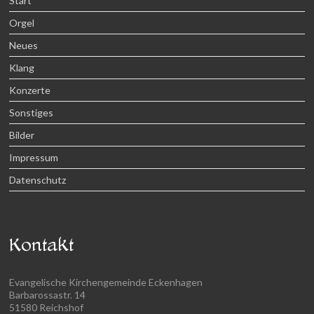
Start
Orgel
Neues
Klang
Konzerte
Sonstiges
Bilder
Impressum
Datenschutz
Kontakt
Evangelische Kirchengemeinde Eckenhagen
Barbarossastr. 14
51580 Reichshof