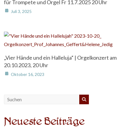
für Trompete und Orgel Fr 11.7.2025 20 Uhr
Juli 3, 2025
„Vier Hände und ein Halleluja“ | Orgelkonzert am
20.10.2023, 20 Uhr
Oktober 16, 2023
Neueste Beiträge