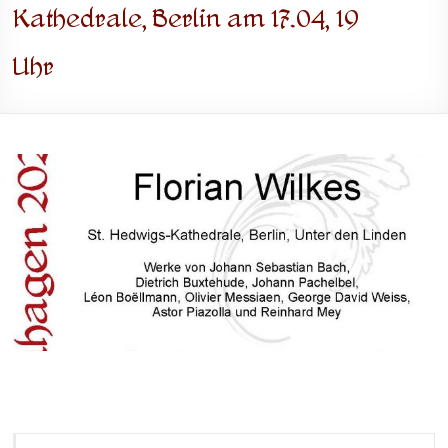
Kathedrale, Berlin am 17.04, 19
Uhr