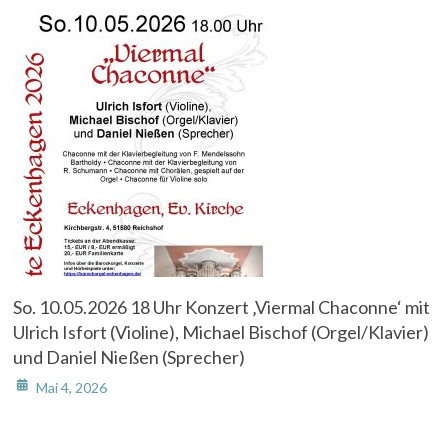
So. 10.05.2026 18 Uhr Konzert ‚Viermal Chaconne‘ mit
Ulrich Isfort (Violine), Michael Bischof (Orgel/Klavier)
und Daniel Nießen (Sprecher)
Mai 4, 2026