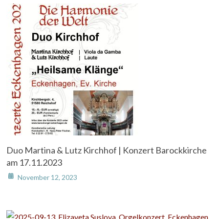
Duo Martina & Lutz Kirchhof | Konzert Barockkirche
am 17.11.2023
November 12, 2023