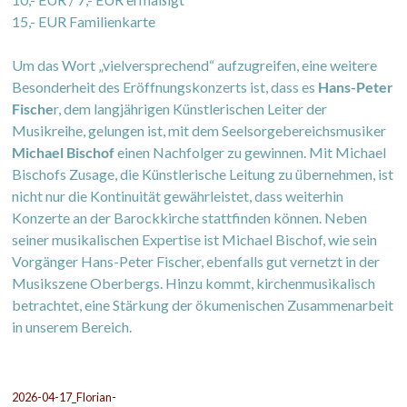
15,- EUR Familienkarte
Um das Wort „vielversprechend“ aufzugreifen, eine weitere
Besonderheit des Eröffnungskonzerts ist, dass es
Hans-Peter
Fische
r, dem langjährigen Künstlerischen Leiter der
Musikreihe, gelungen ist, mit dem Seelsorgebereichsmusiker
Michael Bischof
einen Nachfolger zu gewinnen. Mit Michael
Bischofs Zusage, die Künstlerische Leitung zu übernehmen, ist
nicht nur die Kontinuität gewährleistet, dass weiterhin
Konzerte an der Barockkirche stattfinden können. Neben
seiner musikalischen Expertise ist Michael Bischof, wie sein
Vorgänger Hans-Peter Fischer, ebenfalls gut vernetzt in der
Musikszene Oberbergs. Hinzu kommt, kirchenmusikalisch
betrachtet, eine Stärkung der ökumenischen Zusammenarbeit
in unserem Bereich.
2026-04-17_Florian-