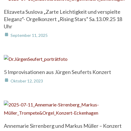
Elizaveta Suslova „Zarte Leichtigkeit und verspielte
Eleganz“- Orgelkonzert „Rising Stars“ Sa.13.09.25 18
Uhr
September 11, 2025
5 Improvisationen aus Jürgen Seuferts Konzert
Oktober 12, 2023
Annemarie Sirrenberg und Markus Müller – Konzert